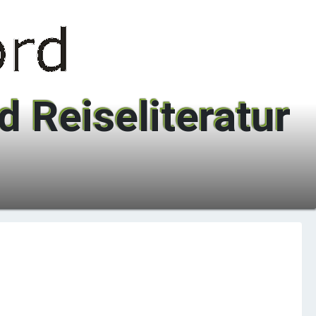
 Reiseliteratur