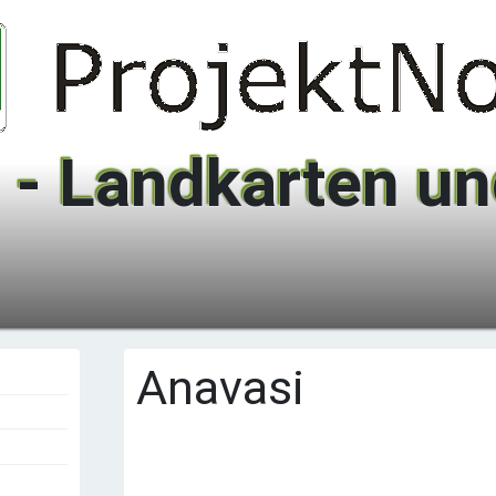
 - Landkarten und
Anavasi