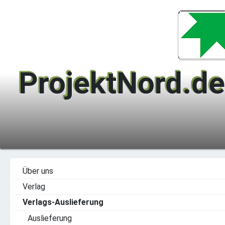
ProjektNord.de
Über uns
Verlag
Verlags-Auslieferung
Auslieferung