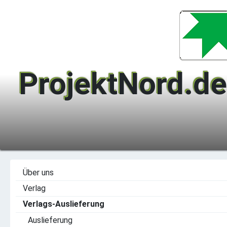
ProjektNord.de
Über uns
Verlag
Verlags-Auslieferung
Auslieferung