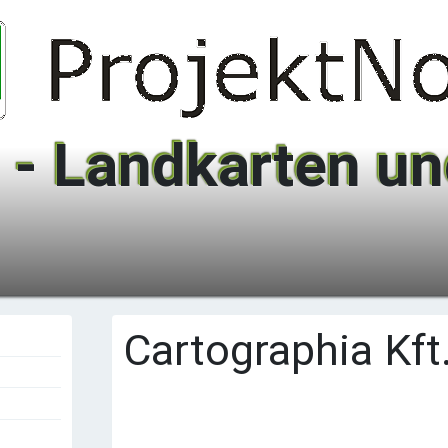
 - Landkarten und
Cartographia Kft