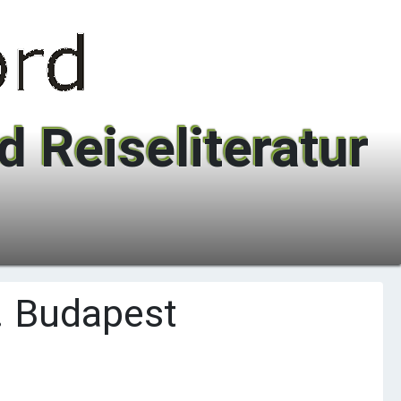
 Reiseliteratur
. Budapest