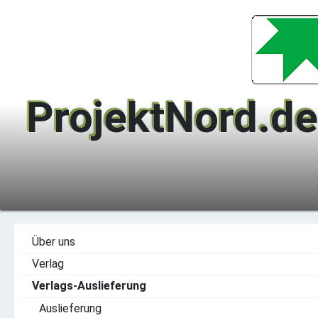
ProjektNord.de
Über uns
Verlag
Verlags-Auslieferung
Auslieferung