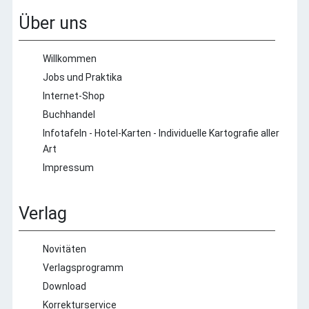
Verlags-Auslieferung
Über uns
Willkommen
Jobs und Praktika
Internet-Shop
Buchhandel
Infotafeln - Hotel-Karten - Individuelle Kartografie aller
Art
Impressum
Verlag
Novitäten
Verlagsprogramm
Download
Korrekturservice